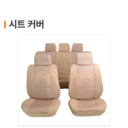
시트 커버